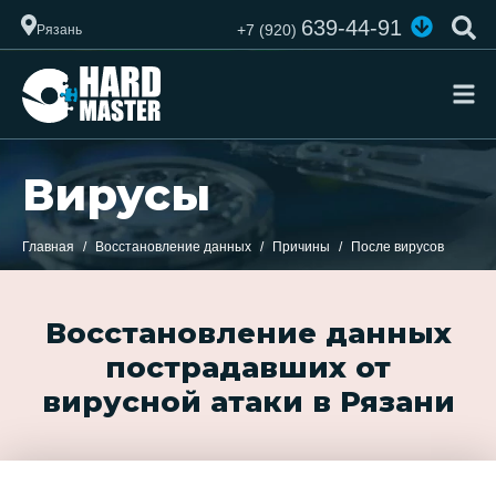
639-44-91
+7 (920)
Рязань
Вирусы
Главная
Восстановление данных
Причины
После вирусов
Восстановление данных
пострадавших от
вирусной атаки в Рязани