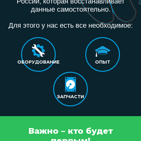
России, которая восстанавливает
данные самостоятельно.
Для этого у нас есть все необходимое:
ОБОРУДОВАНИЕ
ОПЫТ
ЗАПЧАСТИ
Важно – кто будет
первым!