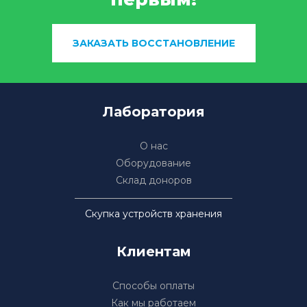
ЗАКАЗАТЬ ВОССТАНОВЛЕНИЕ
Лаборатория
О нас
Оборудование
Склад доноров
Скупка устройств хранения
Клиентам
Способы оплаты
Как мы работаем