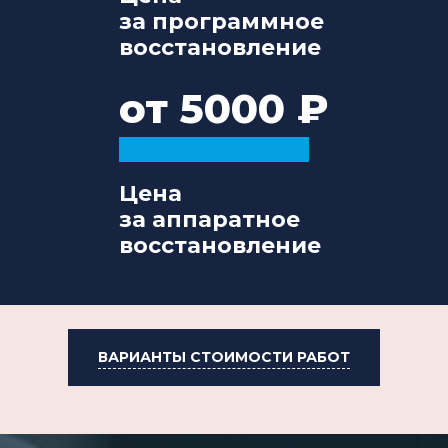
за программное
восстановление
от 5000
Цена
за аппаратное
восстановление
ВАРИАНТЫ СТОИМОСТИ РАБОТ