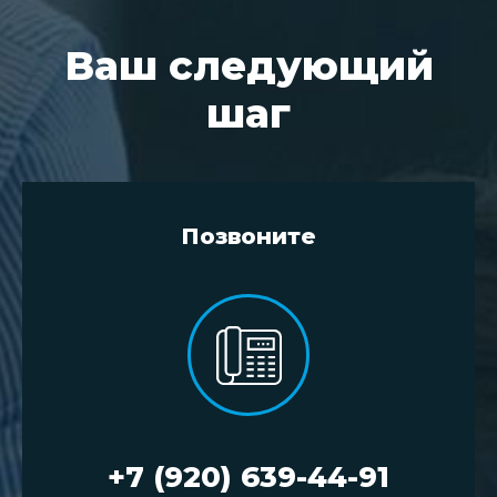
Ваш следующий
шаг
Позвоните
+7 (920) 639-44-91