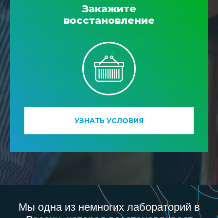
Закажите
восстановление
УЗНАТЬ УСЛОВИЯ
Мы одна из немногих лабораторий в