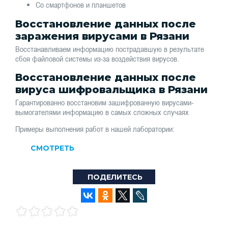
Со смартфонов и планшетов
Восстановление данных после
заражения вирусами в Рязани
Восстанавливаем информацию пострадавшую в результате
сбоя файловой системы из-за воздействия вирусов.
Восстановление данных после
вируса шифровальщика в Рязани
Гарантированно восстановим зашифрованную вирусами-
вымогателями информацию в самых сложных случаях
Примеры выполнения работ в нашей лаборатории:
СМОТРЕТЬ
ПОДЕЛИТЕСЬ