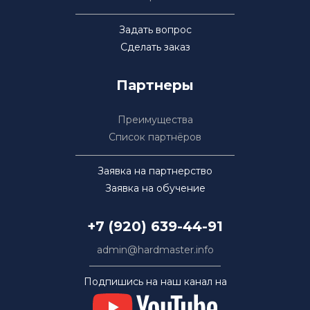
Задать вопрос
Сделать заказ
Партнеры
Преимущества
Список партнёров
Заявка на партнерство
Заявка на обучение
+7 (920) 639-44-91
admin@hardmaster.info
Подпишись на наш канал на