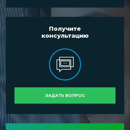
Получите
консультацию
ЗАДАТЬ ВОПРОС