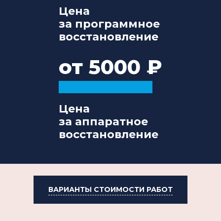
Цена
за программное
восстановление
от 5000
Цена
за аппаратное
восстановление
ВАРИАНТЫ СТОИМОСТИ РАБОТ