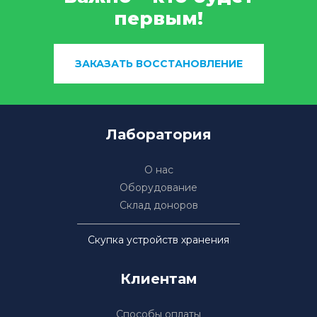
первым!
ЗАКАЗАТЬ ВОССТАНОВЛЕНИЕ
Лаборатория
О нас
Оборудование
Склад доноров
Скупка устройств хранения
Клиентам
Способы оплаты