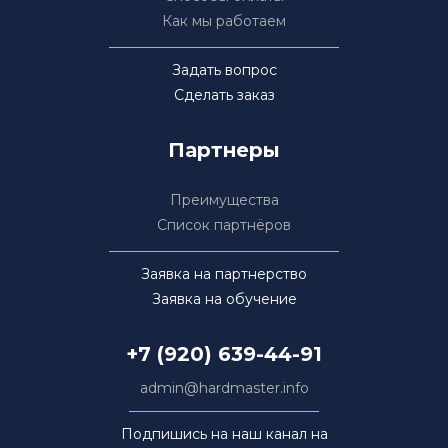
Как мы работаем
Задать вопрос
Сделать заказ
Партнеры
Преимущества
Список партнёров
Заявка на партнерство
Заявка на обучение
+7 (920) 639-44-91
admin@hardmaster.info
Подпишись на наш канал на