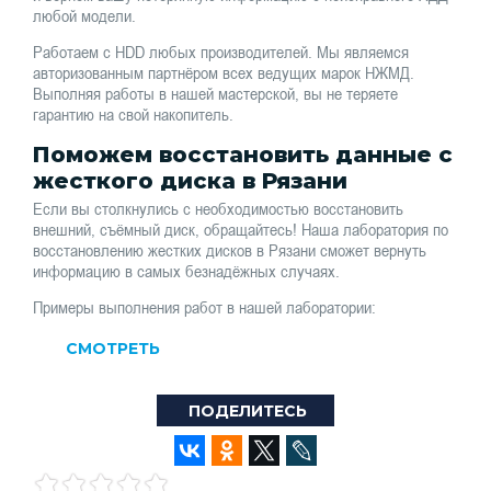
любой модели.
Работаем с HDD любых производителей. Мы являемся
авторизованным партнёром всех ведущих марок НЖМД.
Выполняя работы в нашей мастерской, вы не теряете
гарантию на свой накопитель.
Поможем восстановить данные с
жесткого диска в Рязани
Если вы столкнулись с необходимостью восстановить
внешний, съёмный диск, обращайтесь! Наша лаборатория по
восстановлению жестких дисков в Рязани сможет вернуть
информацию в самых безнадёжных случаях.
Примеры выполнения работ в нашей лаборатории:
СМОТРЕТЬ
ПОДЕЛИТЕСЬ