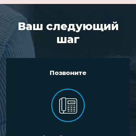
Ваш следующий
шаг
Позвоните