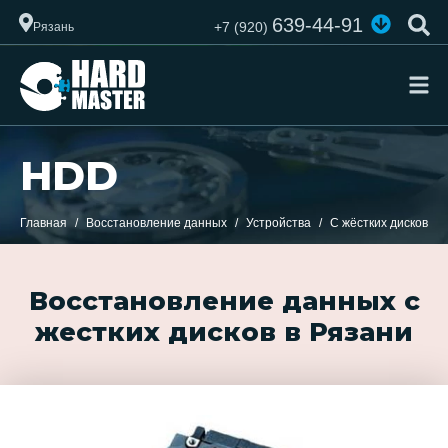
639-44-91
+7 (920)
Рязань
HDD
Главная
Восстановление данных
Устройства
С жёстких дисков
Восстановление данных с
жестких дисков в Рязани