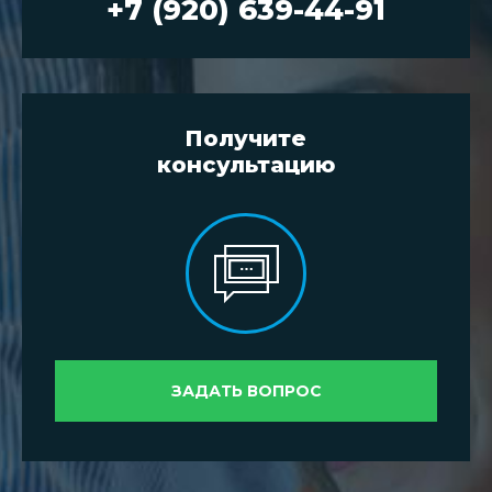
+7 (920) 639-44-91
Получите
консультацию
ЗАДАТЬ ВОПРОС