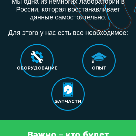
Мы одна из немногих лабораторий в
России, которая восстанавливает
данные самостоятельно.
Для этого у нас есть все необходимое:
ОБОРУДОВАНИЕ
ОПЫТ
ЗАПЧАСТИ
Важно – кто будет